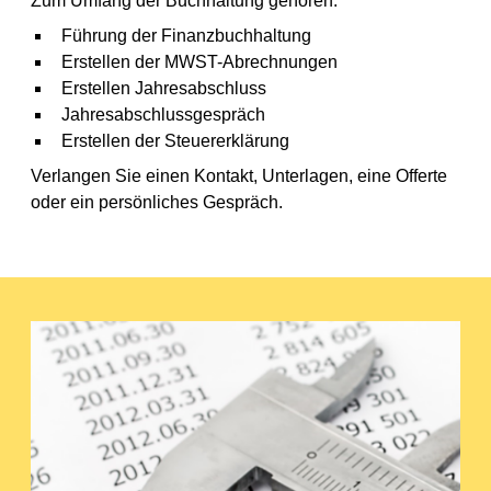
Zum Umfang der Buchhaltung gehören:
Führung der Finanzbuchhaltung
Erstellen der MWST-Abrechnungen
Erstellen Jahresabschluss
Jahresabschlussgespräch
Erstellen der Steuererklärung
Verlangen Sie einen Kontakt, Unterlagen, eine Offerte
oder ein persönliches Gespräch.