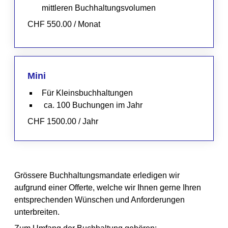
mittleren Buchhaltungsvolumen
CHF 550.00 / Monat
Mini
Für Kleinsbuchhaltungen
ca. 100 Buchungen im Jahr
CHF 1500.00 / Jahr
Grössere Buchhaltungsmandate erledigen wir
aufgrund einer Offerte, welche wir Ihnen gerne Ihren
entsprechenden Wünschen und Anforderungen
unterbreiten.