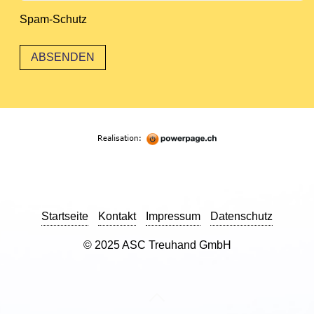
Spam-Schutz
Startseite
Kontakt
Impressum
Datenschutz
© 2025 ASC Treuhand GmbH