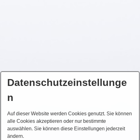
Datenschutzeinstellunge
n
Auf dieser Website werden Cookies genutzt. Sie können
alle Cookies akzeptieren oder nur bestimmte
auswählen. Sie können diese Einstellungen jederzeit
ändern.