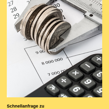
Schnellanfrage zu