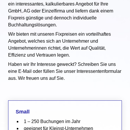
ein interessantes, kalkulierbares Angebot für Ihre
GmbH, AG oder Einzelfirma und liefern dank einem
Fixpreis günstige und dennoch individuelle
Buchhaltungslösungen.
Wir bieten mit unseren Fixpreisen ein vorteilhaftes
Angebot, welches sich an Unternehmer und
Unternehmerinnen richtet, die Wert auf Qualität,
Effizienz und Vertrauen legen.
Haben wir Ihr Interesse geweckt? Schreiben Sie uns
eine E-Mail oder füllen Sie unser Interessentenformular
aus. Wir freuen uns auf Sie.
Small
1 – 250 Buchungen im Jahr
geeignet für Kleinst-Unternehmen