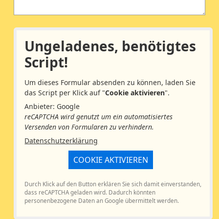
Ungeladenes, benötigtes
Script!
Um dieses Formular absenden zu können, laden Sie
das Script per Klick auf "
Cookie aktivieren
".
Anbieter: Google
reCAPTCHA wird genutzt um ein automatisiertes
Versenden von Formularen zu verhindern.
Datenschutzerklärung
COOKIE AKTIVIEREN
Durch Klick auf den Button erklären Sie sich damit einverstanden,
dass reCAPTCHA geladen wird. Dadurch könnten
personenbezogene Daten an Google übermittelt werden.