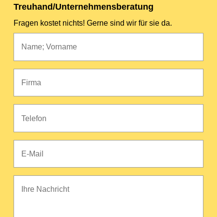
Treuhand/Unternehmensberatung
Fragen kostet nichts! Gerne sind wir für sie da.