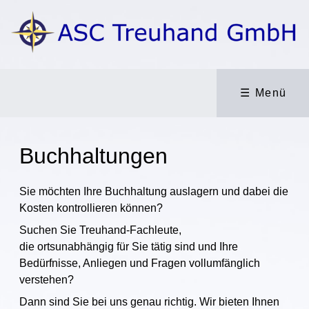
☰ Menü
Buchhaltungen
Sie möchten Ihre Buchhaltung auslagern und dabei die
Kosten kontrollieren können?
Suchen Sie Treuhand-Fachleute,
die ortsunabhängig für Sie tätig sind und Ihre
Bedürfnisse, Anliegen und Fragen vollumfänglich
verstehen?
Dann sind Sie bei uns genau richtig. Wir bieten Ihnen