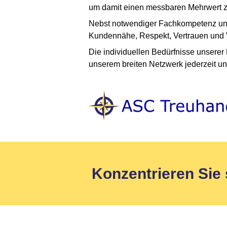
um damit einen messbaren Mehrwert zu
Nebst notwendiger Fachkompetenz und E
Kundennähe, Respekt, Vertrauen und Ve
Die individuellen Bedürfnisse unserer
unserem breiten Netzwerk jederzeit u
Konzentrieren Sie 