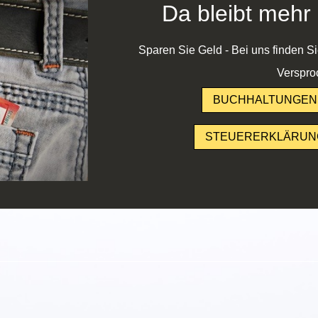
Da bleibt mehr 
Sparen Sie Geld - Bei uns finden S
Verspro
BUCHHALTUNGEN 
STEUERERKLÄRUNG