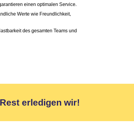
arantieren einen optimalen Service.
ndliche Werte wie Freundlichkeit,
elastbarkeit des gesamten Teams und
 Rest erledigen wir!