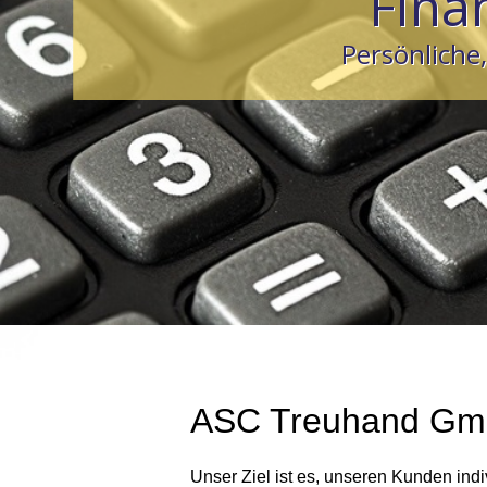
Fina
Persönliche
ASC Treuhand Gmb
Unser Ziel ist es, unseren Kunden indi