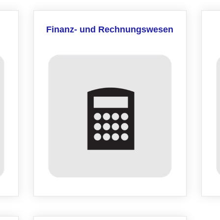
Finanz- und Rechnungswesen