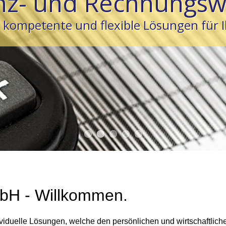
nz- und Rechnungs
, kompetente und flexible Lösungen für I
H - Willkommen.
viduelle Lösungen, welche den persönlichen und wirtschaftliche