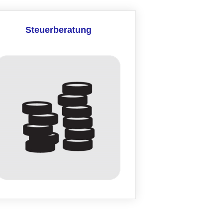
Steuerberatung