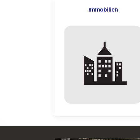
Immobilien