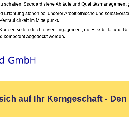
 schaffen. Standardisierte Abläufe und Qualitätsmanagement g
rfahrung stehen bei unserer Arbeit ethische und selbstverstä
rtraulichkeit im Mittelpunkt.
 Kunden sollen durch unser Engagement, die Flexibilität und B
nd kompetent abgedeckt werden.
sich auf Ihr Kerngeschäft
- Den