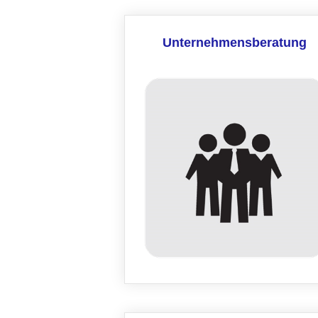
Unternehmensberatung